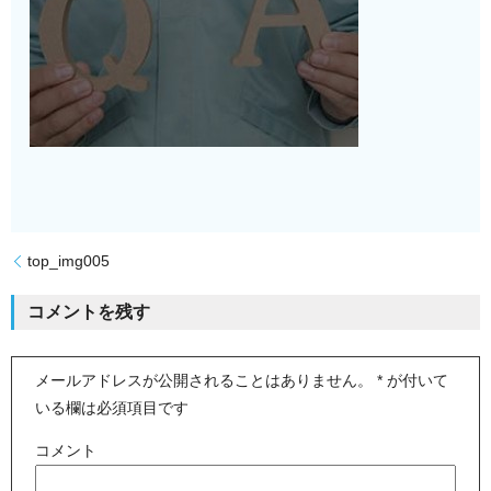
top_img005
コメントを残す
メールアドレスが公開されることはありません。
*
が付いて
いる欄は必須項目です
コメント