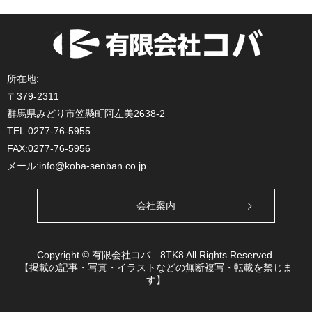
所在地:
〒379-2311
群馬県みどり市笠懸町阿左美2638-2
TEL:0277-76-5955
FAX:0277-76-5956
メール:info@koba-senban.co.jp
会社案内
Copyright © 有限会社コバ 8TK8 All Rights Reserved.
【掲載の記事・写真・イラストなどの無断複写・転載を禁じま
す】