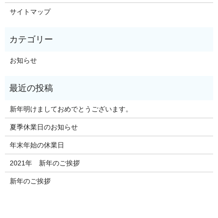
サイトマップ
お知らせ
新年明けましておめでとうございます。
夏季休業日のお知らせ
年末年始の休業日
2021年 新年のご挨拶
新年のご挨拶