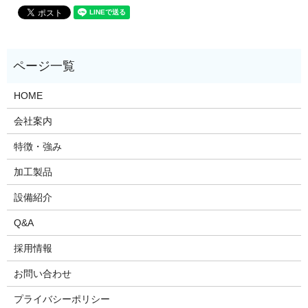
HOME
会社案内
特徴・強み
加工製品
設備紹介
Q&A
採用情報
お問い合わせ
プライバシーポリシー