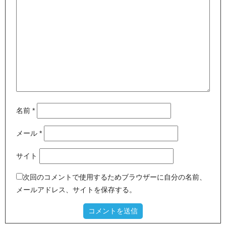
名前
*
メール
*
サイト
次回のコメントで使用するためブラウザーに自分の名前、
メールアドレス、サイトを保存する。