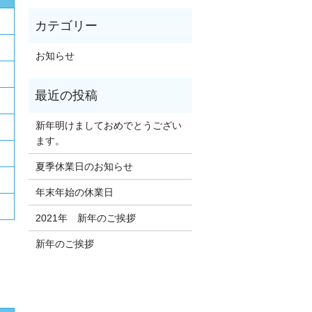
お知らせ
新年明けましておめでとうござい
ます。
夏季休業日のお知らせ
年末年始の休業日
2021年 新年のご挨拶
新年のご挨拶