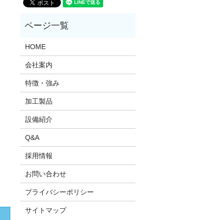
HOME
会社案内
特徴・強み
加工製品
設備紹介
Q&A
採用情報
お問い合わせ
プライバシーポリシー
サイトマップ