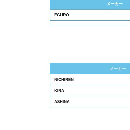
メーカー
EGURO
メーカー
NICHIREN
KIRA
ASHINA