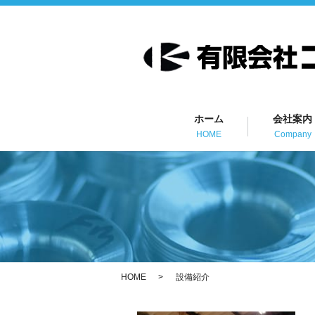
ホーム
会社案内
HOME
Company
HOME
設備紹介