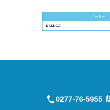
メーカー
KASUGA
0277-76-5955