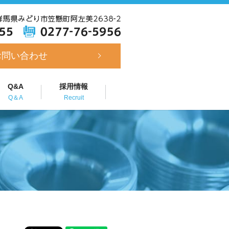
お問い合わせ
Q&A
採用情報
Q＆A
Recruit