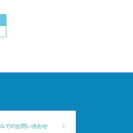
ルでのお問い合わせ