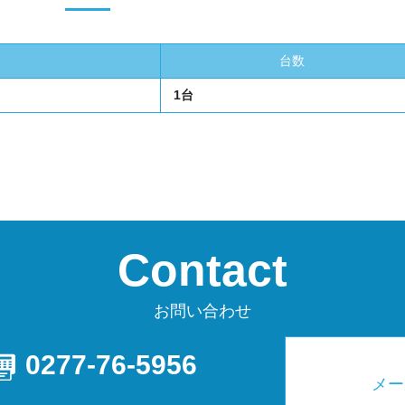
台数
1台
Contact
お問い合わせ
0277-76-5956
メー