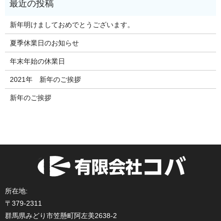
新年明けましておめでとうございます。
夏季休業日のお知らせ
年末年始の休業日
2021年 新年のご挨拶
新年のご挨拶
所在地:
〒379-2311
群馬県みどり市笠懸町阿左美2638-2