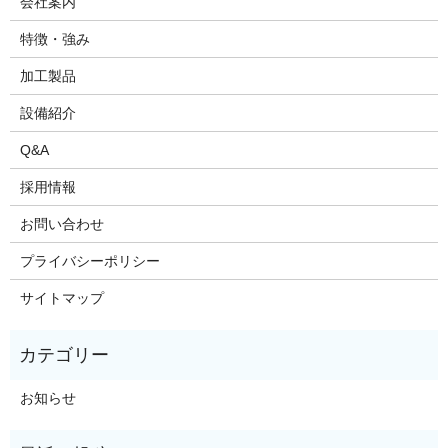
会社案内
特徴・強み
加工製品
設備紹介
Q&A
採用情報
お問い合わせ
プライバシーポリシー
サイトマップ
お知らせ